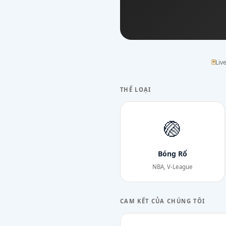
🃏
Liv
THỂ LOẠI
🏐
Bóng Rổ
NBA, V-League
CAM KẾT CỦA CHÚNG TÔI