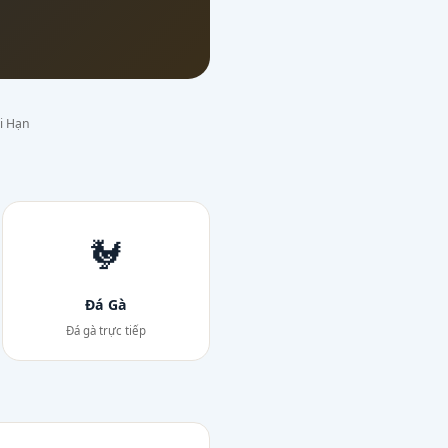
i Hạn
🐓
Đá Gà
Đá gà trực tiếp