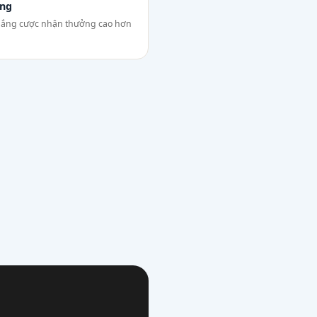
ờng
 thắng cược nhận thưởng cao hơn