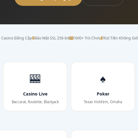
e Casino Đẳng Cấp
🔒
Bảo Mật SSL 256-bit
🎰
1000+ Trò Chơi
💰
Rút Tiền Không Giớ
🎰
♠
Casino Live
Poker
Baccarat, Roulette, Blackjack
Texas Hold'em, Omaha