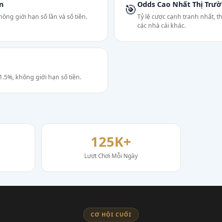
n
Odds Cao Nhất Thị Trư
🎯
ông giới hạn số lần và số tiền.
Tỷ lệ cược cạnh tranh nhất,
các nhà cái khác.
1.5%, không giới hạn số tiền.
125K+
Lượt Chơi Mỗi Ngày
CƠ HỘI CUỐI