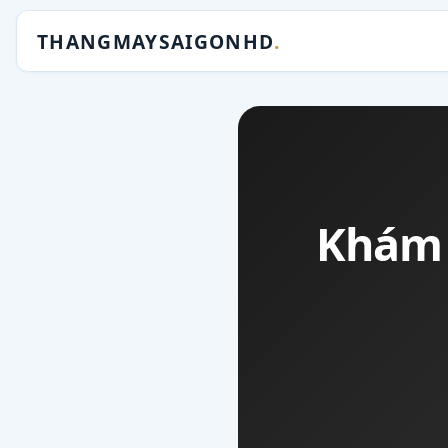
THANGMAYSAIGONHD
.
Khám