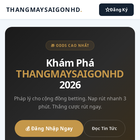
THANGMAYSAIGONHD
.
Đăng Ký
🎁 ODDS CAO NHẤT
Khám Phá
THANGMAYSAIGONHD
2026
Pháp lý cho cộng đồng betting. Nạp rút nhanh 3
phút. Thắng cược rút ngay.
💰 Đăng Nhập Ngay
Đọc Tin Tức