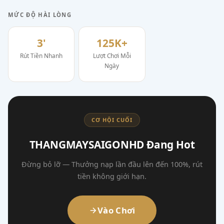
MỨC ĐỘ HÀI LÒNG
3'
125K+
Rút Tiền Nhanh
Lượt Chơi Mỗi
Ngày
CƠ HỘI CUỐI
THANGMAYSAIGONHD Đang Hot
Đừng bỏ lỡ — Thưởng nạp lần đầu lên đến 100%, rút
tiền không giới hạn.
Vào Chơi