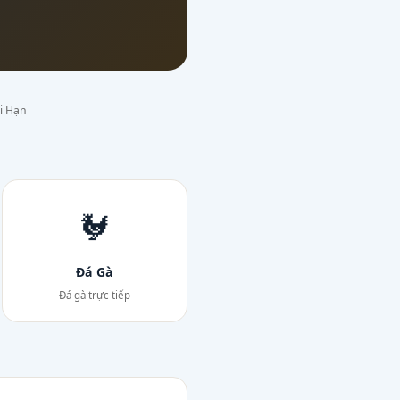
i Hạn
🐓
Đá Gà
Đá gà trực tiếp