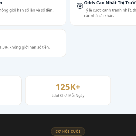
n
Odds Cao Nhất Thị Trư
🎯
ông giới hạn số lần và số tiền.
Tỷ lệ cược cạnh tranh nhất,
các nhà cái khác.
1.5%, không giới hạn số tiền.
125K+
Lượt Chơi Mỗi Ngày
CƠ HỘI CUỐI