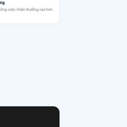
ờng
 thắng cược nhận thưởng cao hơn