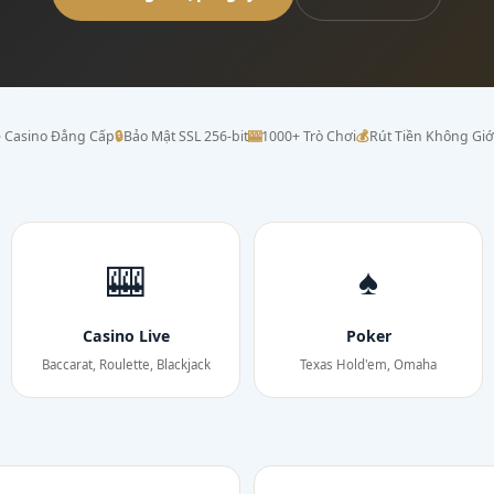
e Casino Đẳng Cấp
🔒
Bảo Mật SSL 256-bit
🎰
1000+ Trò Chơi
💰
Rút Tiền Không Giớ
🎰
♠
Casino Live
Poker
Baccarat, Roulette, Blackjack
Texas Hold'em, Omaha