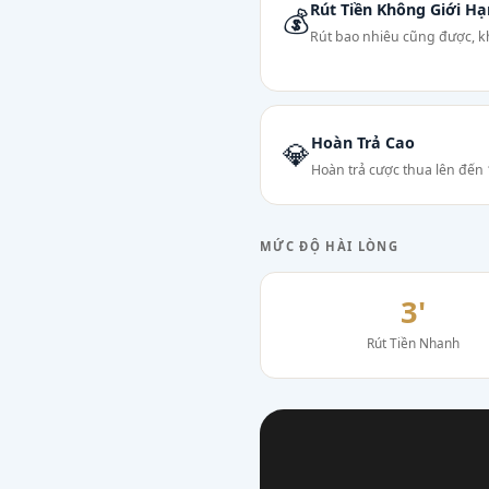
Rút Tiền Không Giới Hạ
💰
Rút bao nhiêu cũng được, kh
Hoàn Trả Cao
💎
Hoàn trả cược thua lên đến 
MỨC ĐỘ HÀI LÒNG
3'
Rút Tiền Nhanh