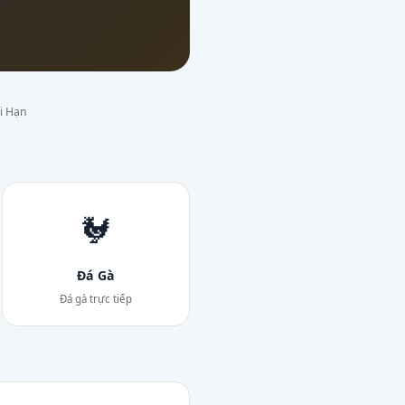
i Hạn
🐓
Đá Gà
Đá gà trực tiếp