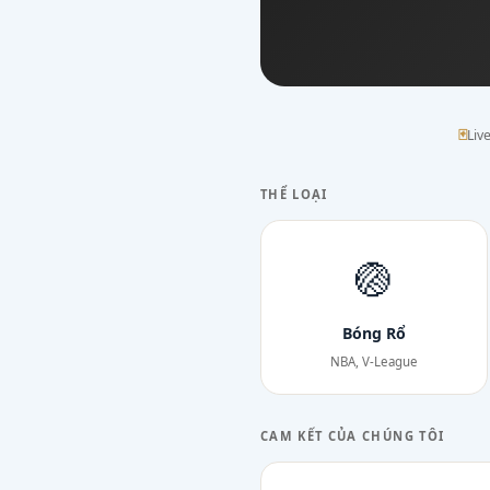
🃏
Liv
THỂ LOẠI
🏐
Bóng Rổ
NBA, V-League
CAM KẾT CỦA CHÚNG TÔI