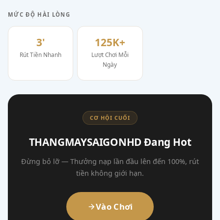
MỨC ĐỘ HÀI LÒNG
3'
125K+
Rút Tiền Nhanh
Lượt Chơi Mỗi
Ngày
CƠ HỘI CUỐI
THANGMAYSAIGONHD Đang Hot
Đừng bỏ lỡ — Thưởng nạp lần đầu lên đến 100%, rút
tiền không giới hạn.
Vào Chơi