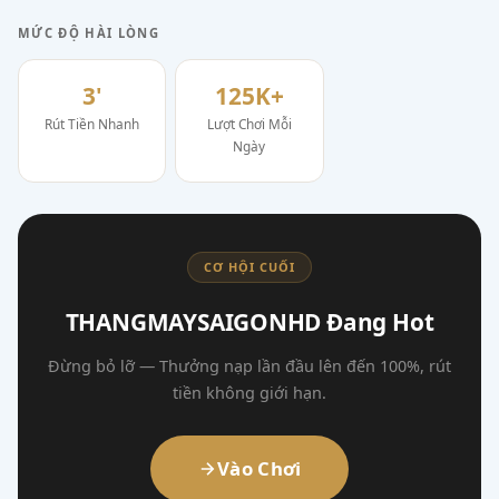
MỨC ĐỘ HÀI LÒNG
3'
125K+
Rút Tiền Nhanh
Lượt Chơi Mỗi
Ngày
CƠ HỘI CUỐI
THANGMAYSAIGONHD Đang Hot
Đừng bỏ lỡ — Thưởng nạp lần đầu lên đến 100%, rút
tiền không giới hạn.
Vào Chơi