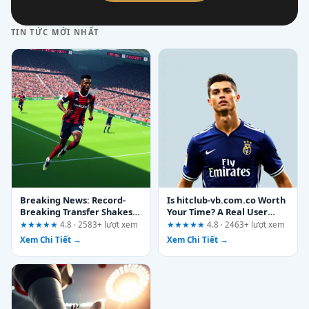
TIN TỨC MỚI NHẤT
Breaking News: Record-
Is hitclub-vb.com.co Worth
Breaking Transfer Shakes
Your Time? A Real User
European Football – A
Journey Review
★★★★★
4.8 · 2583+ lượt xem
★★★★★
4.8 · 2463+ lượt xem
Reality Check
Xem Chi Tiết →
Xem Chi Tiết →