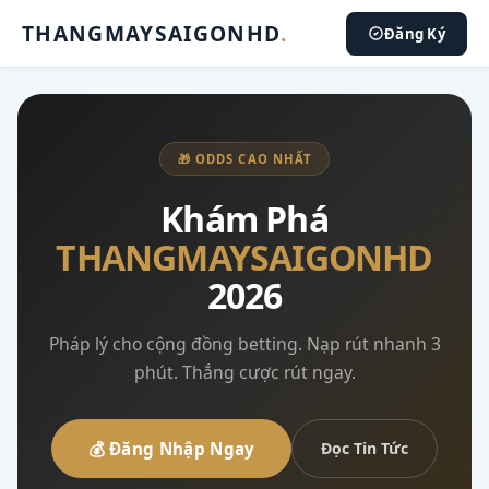
THANGMAYSAIGONHD
.
Đăng Ký
🎁 ODDS CAO NHẤT
Khám Phá
THANGMAYSAIGONHD
2026
Pháp lý cho cộng đồng betting. Nạp rút nhanh 3
phút. Thắng cược rút ngay.
💰 Đăng Nhập Ngay
Đọc Tin Tức