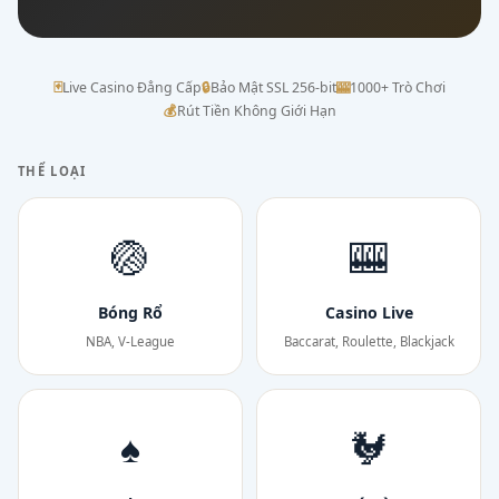
🃏
Live Casino Đẳng Cấp
🔒
Bảo Mật SSL 256-bit
🎰
1000+ Trò Chơi
💰
Rút Tiền Không Giới Hạn
THỂ LOẠI
🏐
🎰
Bóng Rổ
Casino Live
NBA, V-League
Baccarat, Roulette, Blackjack
♠
🐓