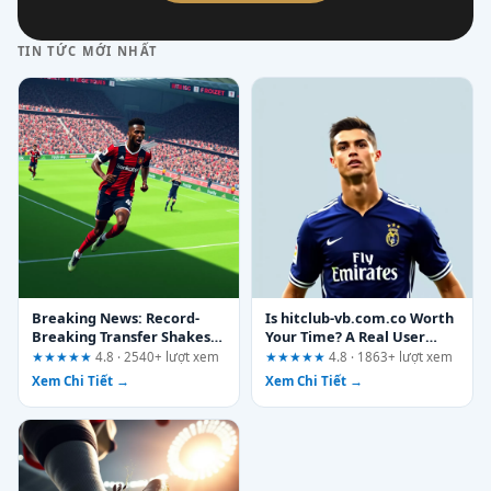
TIN TỨC MỚI NHẤT
Breaking News: Record-
Is hitclub-vb.com.co Worth
Breaking Transfer Shakes
Your Time? A Real User
European Football – A
Journey Review
★★★★★
4.8 · 2540+ lượt xem
★★★★★
4.8 · 1863+ lượt xem
Reality Check
Xem Chi Tiết →
Xem Chi Tiết →