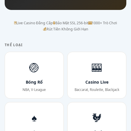
🃏
Live Casino Đẳng Cấp
🔒
Bảo Mật SSL 256-bit
🎰
1000+ Trò Chơi
💰
Rút Tiền Không Giới Hạn
THỂ LOẠI
🏐
🎰
Bóng Rổ
Casino Live
NBA, V-League
Baccarat, Roulette, Blackjack
♠
🐓