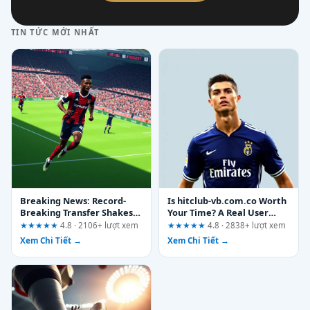
TIN TỨC MỚI NHẤT
Breaking News: Record-
Is hitclub-vb.com.co Worth
Breaking Transfer Shakes
Your Time? A Real User
European Football – A
Journey Review
★★★★★
4.8 · 2106+ lượt xem
★★★★★
4.8 · 2838+ lượt xem
Reality Check
Xem Chi Tiết →
Xem Chi Tiết →