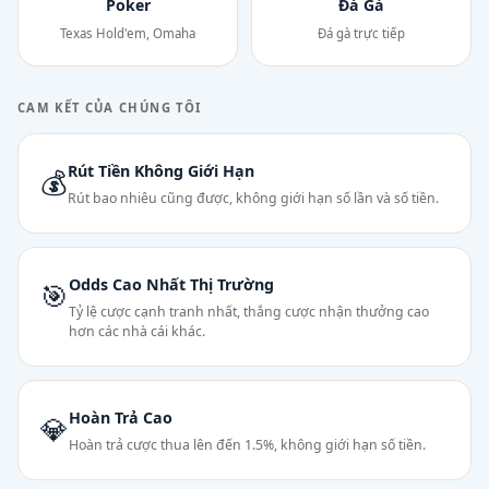
Poker
Đá Gà
Texas Hold'em, Omaha
Đá gà trực tiếp
CAM KẾT CỦA CHÚNG TÔI
Rút Tiền Không Giới Hạn
💰
Rút bao nhiêu cũng được, không giới hạn số lần và số tiền.
Odds Cao Nhất Thị Trường
🎯
Tỷ lệ cược cạnh tranh nhất, thắng cược nhận thưởng cao
hơn các nhà cái khác.
Hoàn Trả Cao
💎
Hoàn trả cược thua lên đến 1.5%, không giới hạn số tiền.