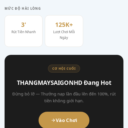
MỨC ĐỘ HÀI LÒNG
3'
125K+
Rút Tiền Nhanh
Lượt Chơi Mỗi
Ngày
CƠ HỘI CUỐI
THANGMAYSAIGONHD Đang Hot
Đừng bỏ lỡ — Thưởng nạp lần đầu lên đến 100%, rút
tiền không giới hạn.
Vào Chơi