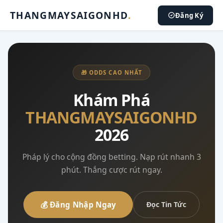
THANGMAYSAIGONHD
.
Đăng Ký
🎁 ODDS CAO NHẤT
Khám Phá
THANGMAYSAIGONHD
2026
Pháp lý cho cộng đồng betting. Nạp rút nhanh 3
phút. Thắng cược rút ngay.
💰 Đăng Nhập Ngay
Đọc Tin Tức