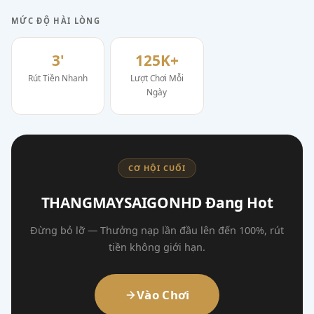
MỨC ĐỘ HÀI LÒNG
3'
125K+
Rút Tiền Nhanh
Lượt Chơi Mỗi
Ngày
CƠ HỘI CUỐI
THANGMAYSAIGONHD Đang Hot
Đừng bỏ lỡ — Thưởng nạp lần đầu lên đến 100%, rút
tiền không giới hạn.
Vào Chơi