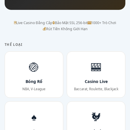
🃏
Live Casino Đẳng Cấp
🔒
Bảo Mật SSL 256-bit
🎰
1000+ Trò Chơi
💰
Rút Tiền Không Giới Hạn
THỂ LOẠI
🏐
🎰
Bóng Rổ
Casino Live
NBA, V-League
Baccarat, Roulette, Blackjack
♠
🐓