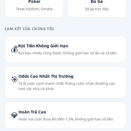
Poker
Đá Gà
Texas Hold'em, Omaha
Đá gà trực tiếp
CAM KẾT CỦA CHÚNG TÔI
Rút Tiền Không Giới Hạn
💰
Rút bao nhiêu cũng được, không giới hạn số lần và số tiền.
Odds Cao Nhất Thị Trường
🎯
Tỷ lệ cược cạnh tranh nhất, thắng cược nhận thưởng cao
hơn các nhà cái khác.
Hoàn Trả Cao
💎
Hoàn trả cược thua lên đến 1.5%, không giới hạn số tiền.