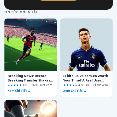
TIN TỨC MỚI NHẤT
Breaking News: Record-
Is hitclub-vb.com.co Worth
Breaking Transfer Shakes
Your Time? A Real User
European Football – A
Journey Review
★★★★★
4.8 · 3169+ lượt xem
★★★★★
4.8 · 3089+ lượt xem
Reality Check
Xem Chi Tiết →
Xem Chi Tiết →