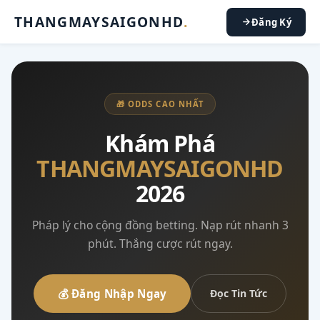
THANGMAYSAIGONHD
.
Đăng Ký
🎁 ODDS CAO NHẤT
Khám Phá
THANGMAYSAIGONHD
2026
Pháp lý cho cộng đồng betting. Nạp rút nhanh 3
phút. Thắng cược rút ngay.
💰 Đăng Nhập Ngay
Đọc Tin Tức