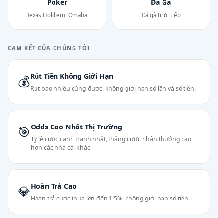
Poker
Đá Gà
Texas Hold'em, Omaha
Đá gà trực tiếp
CAM KẾT CỦA CHÚNG TÔI
Rút Tiền Không Giới Hạn
💰
Rút bao nhiêu cũng được, không giới hạn số lần và số tiền.
Odds Cao Nhất Thị Trường
🎯
Tỷ lệ cược cạnh tranh nhất, thắng cược nhận thưởng cao
hơn các nhà cái khác.
Hoàn Trả Cao
💎
Hoàn trả cược thua lên đến 1.5%, không giới hạn số tiền.