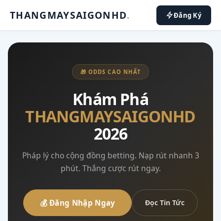
THANGMAYSAIGONHD
.
Đăng Ký
🎁 ODDS CAO NHẤT
Khám Phá
THANGMAYSAIGONHD
2026
Pháp lý cho cộng đồng betting. Nạp rút nhanh 3
phút. Thắng cược rút ngay.
💰 Đăng Nhập Ngay
Đọc Tin Tức