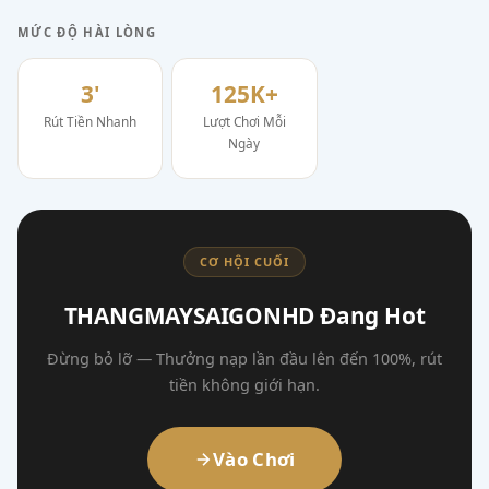
MỨC ĐỘ HÀI LÒNG
3'
125K+
Rút Tiền Nhanh
Lượt Chơi Mỗi
Ngày
CƠ HỘI CUỐI
THANGMAYSAIGONHD Đang Hot
Đừng bỏ lỡ — Thưởng nạp lần đầu lên đến 100%, rút
tiền không giới hạn.
Vào Chơi