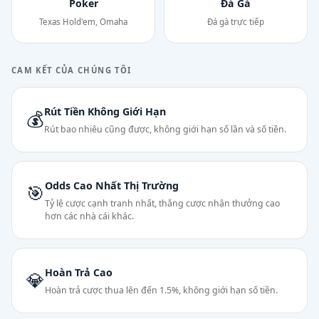
Poker
Đá Gà
Texas Hold'em, Omaha
Đá gà trực tiếp
CAM KẾT CỦA CHÚNG TÔI
Rút Tiền Không Giới Hạn
💰
Rút bao nhiêu cũng được, không giới hạn số lần và số tiền.
Odds Cao Nhất Thị Trường
🎯
Tỷ lệ cược cạnh tranh nhất, thắng cược nhận thưởng cao
hơn các nhà cái khác.
Hoàn Trả Cao
💎
Hoàn trả cược thua lên đến 1.5%, không giới hạn số tiền.