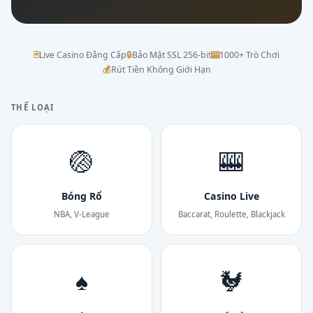
🃏
Live Casino Đẳng Cấp
🔒
Bảo Mật SSL 256-bit
🎰
1000+ Trò Chơi
💰
Rút Tiền Không Giới Hạn
THỂ LOẠI
🏐
🎰
Bóng Rổ
Casino Live
NBA, V-League
Baccarat, Roulette, Blackjack
♠
🐓