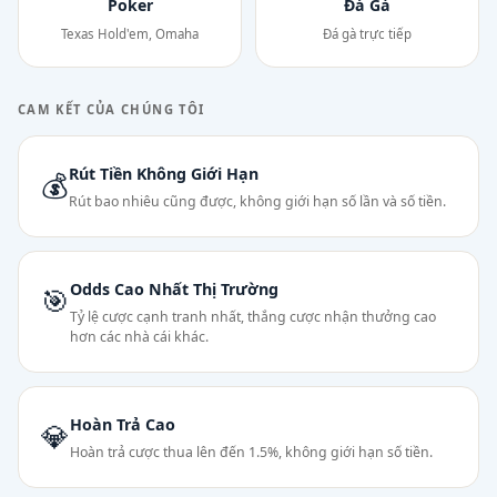
Poker
Đá Gà
Texas Hold'em, Omaha
Đá gà trực tiếp
CAM KẾT CỦA CHÚNG TÔI
Rút Tiền Không Giới Hạn
💰
Rút bao nhiêu cũng được, không giới hạn số lần và số tiền.
Odds Cao Nhất Thị Trường
🎯
Tỷ lệ cược cạnh tranh nhất, thắng cược nhận thưởng cao
hơn các nhà cái khác.
Hoàn Trả Cao
💎
Hoàn trả cược thua lên đến 1.5%, không giới hạn số tiền.