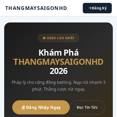
THANGMAYSAIGONHD
.
Đăng Ký
🎁 ODDS CAO NHẤT
Khám Phá
THANGMAYSAIGONHD
2026
Pháp lý cho cộng đồng betting. Nạp rút nhanh 3
phút. Thắng cược rút ngay.
💰 Đăng Nhập Ngay
Đọc Tin Tức