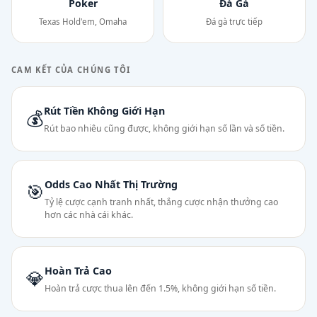
Poker
Đá Gà
Texas Hold'em, Omaha
Đá gà trực tiếp
CAM KẾT CỦA CHÚNG TÔI
Rút Tiền Không Giới Hạn
💰
Rút bao nhiêu cũng được, không giới hạn số lần và số tiền.
Odds Cao Nhất Thị Trường
🎯
Tỷ lệ cược cạnh tranh nhất, thắng cược nhận thưởng cao
hơn các nhà cái khác.
Hoàn Trả Cao
💎
Hoàn trả cược thua lên đến 1.5%, không giới hạn số tiền.