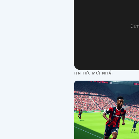
Đừn
TIN TỨC MỚI NHẤT