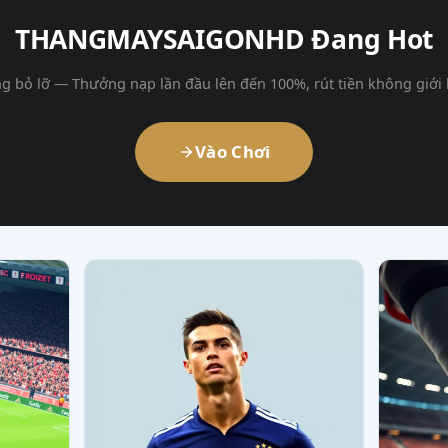
THANGMAYSAIGONHD Đang Hot
g bỏ lỡ — Thưởng nạp lần đầu lên đến 100%, rút tiền không giới 
Vào Chơi