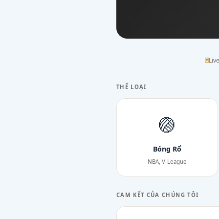
🃏
Liv
THỂ LOẠI
🏐
Bóng Rổ
NBA, V-League
CAM KẾT CỦA CHÚNG TÔI