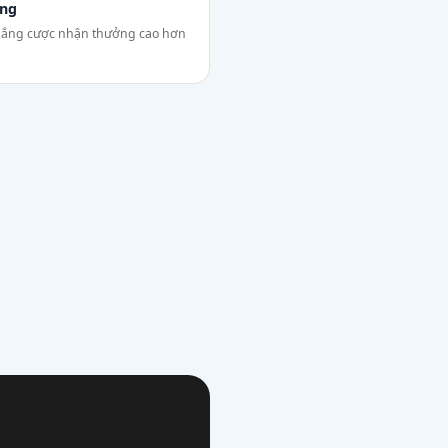
ờng
 thắng cược nhận thưởng cao hơn