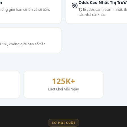
n
Odds Cao Nhất Thị Trư
🎯
ông giới hạn số lần và số tiền.
Tỷ lệ cược cạnh tranh nhất,
các nhà cái khác.
1.5%, không giới hạn số tiền.
125K+
Lượt Chơi Mỗi Ngày
CƠ HỘI CUỐI