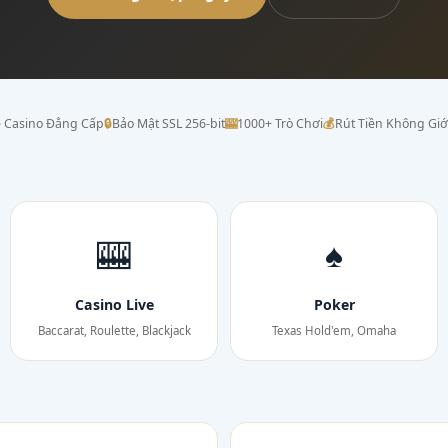
e Casino Đẳng Cấp
🔒
Bảo Mật SSL 256-bit
🎰
1000+ Trò Chơi
💰
Rút Tiền Không Giớ
🎰
♠
Casino Live
Poker
Baccarat, Roulette, Blackjack
Texas Hold'em, Omaha