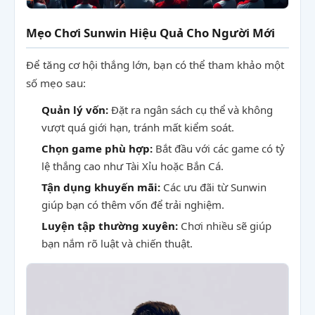
Mẹo Chơi Sunwin Hiệu Quả Cho Người Mới
Để tăng cơ hội thắng lớn, bạn có thể tham khảo một
số mẹo sau:
Quản lý vốn:
Đặt ra ngân sách cụ thể và không
vượt quá giới hạn, tránh mất kiểm soát.
Chọn game phù hợp:
Bắt đầu với các game có tỷ
lệ thắng cao như Tài Xỉu hoặc Bắn Cá.
Tận dụng khuyến mãi:
Các ưu đãi từ Sunwin
giúp bạn có thêm vốn để trải nghiệm.
Luyện tập thường xuyên:
Chơi nhiều sẽ giúp
bạn nắm rõ luật và chiến thuật.