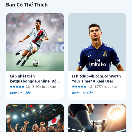
Bạn Có Thể Thích
Cập nhật trên
Is hitclub-vb.com.co Worth
ketquabongda.online: Độ
Your Time? A Real User
hấp dẫn các trận đấu - bão
Journey Review
★★★★★
4.8 · 3199+ lượt xem
★★★★★
4.8 · 1977+ lượt xem
chấn thương quét qua các
Xem Chi Tiết →
Xem Chi Tiết →
đội hình kịch tính