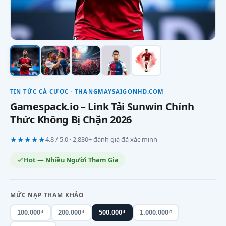
TIN TỨC CÁ CƯỢC · THANGMAYSAIGONHD.COM
Gamespack.io – Link Tải Sunwin Chính
Thức Không Bị Chặn 2026
★★★★★
4.8 / 5.0 · 2,830+ đánh giá đã xác minh
Hot — Nhiều Người Tham Gia
MỨC NẠP THAM KHẢO
100.000₫
200.000₫
500.000₫
1.000.000₫