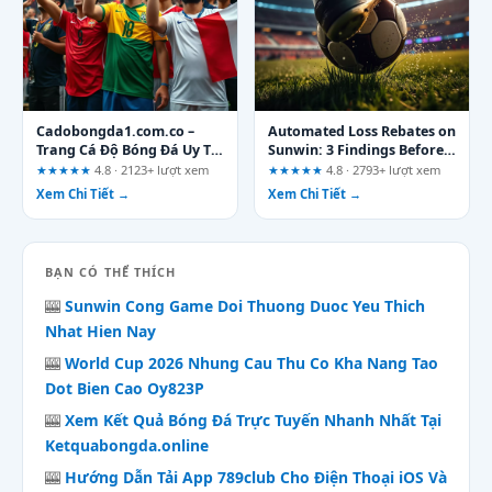
Cadobongda1.com.co –
Automated Loss Rebates on
Trang Cá Độ Bóng Đá Uy Tín
Sunwin: 3 Findings Before
Nhất 2026
You Trust the Credit Claim
★★★★★
4.8 · 2123+ lượt xem
★★★★★
4.8 · 2793+ lượt xem
Xem Chi Tiết →
Xem Chi Tiết →
BẠN CÓ THỂ THÍCH
🎰
Sunwin Cong Game Doi Thuong Duoc Yeu Thich
Nhat Hien Nay
🎰
World Cup 2026 Nhung Cau Thu Co Kha Nang Tao
Dot Bien Cao Oy823P
🎰
Xem Kết Quả Bóng Đá Trực Tuyến Nhanh Nhất Tại
Ketquabongda.online
🎰
Hướng Dẫn Tải App 789club Cho Điện Thoại iOS Và