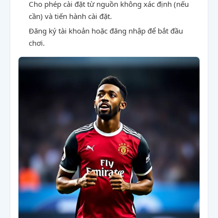
Cho phép cài đặt từ nguồn không xác định (nếu
cần) và tiến hành cài đặt.
Đăng ký tài khoản hoặc đăng nhập để bắt đầu
chơi.