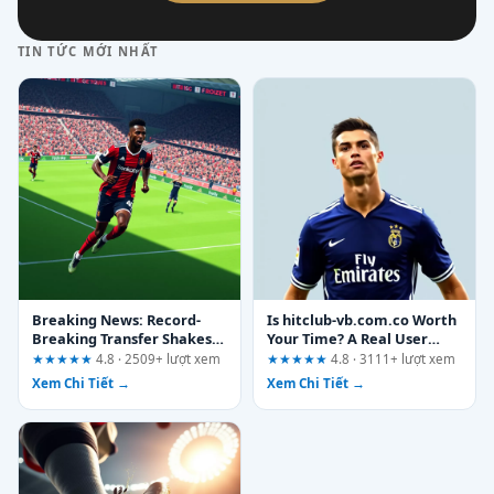
TIN TỨC MỚI NHẤT
Breaking News: Record-
Is hitclub-vb.com.co Worth
Breaking Transfer Shakes
Your Time? A Real User
European Football – A
Journey Review
★★★★★
4.8 · 2509+ lượt xem
★★★★★
4.8 · 3111+ lượt xem
Reality Check
Xem Chi Tiết →
Xem Chi Tiết →