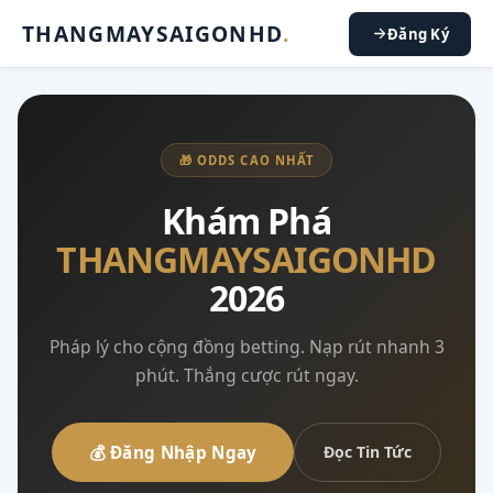
THANGMAYSAIGONHD
.
Đăng Ký
🎁 ODDS CAO NHẤT
Khám Phá
THANGMAYSAIGONHD
2026
Pháp lý cho cộng đồng betting. Nạp rút nhanh 3
phút. Thắng cược rút ngay.
💰 Đăng Nhập Ngay
Đọc Tin Tức