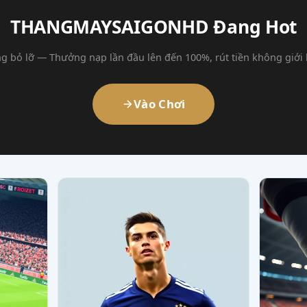
THANGMAYSAIGONHD Đang Hot
g bỏ lỡ — Thưởng nạp lần đầu lên đến 100%, rút tiền không giới 
Vào Chơi