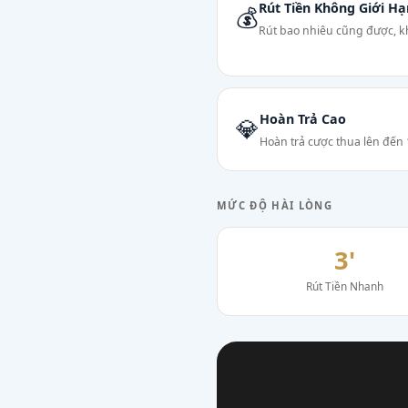
Rút Tiền Không Giới Hạ
💰
Rút bao nhiêu cũng được, kh
Hoàn Trả Cao
💎
Hoàn trả cược thua lên đến 
MỨC ĐỘ HÀI LÒNG
3'
Rút Tiền Nhanh