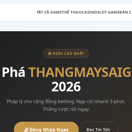
TẤT CẢ GAME
THỂ THAO
CASINO
SLOT GAME
BẮN C
🎁 ODDS CAO NHẤT
 Phá
THANGMAYSAI
2026
Pháp lý cho cộng đồng betting. Nạp rút nhanh 3 phút.
Thắng cược rút ngay.
💰 Đăng Nhập Ngay
Đọc Tin Tức