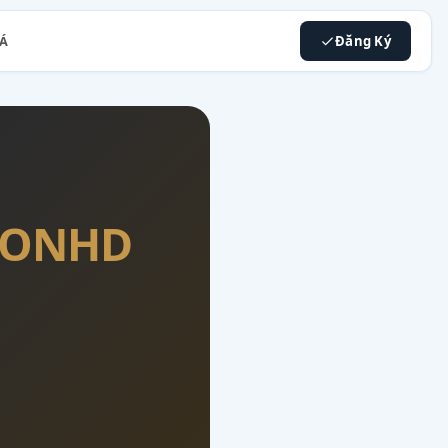
Á
Đăng Ký
GONHD