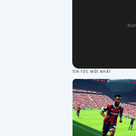
Đừn
TIN TỨC MỚI NHẤT