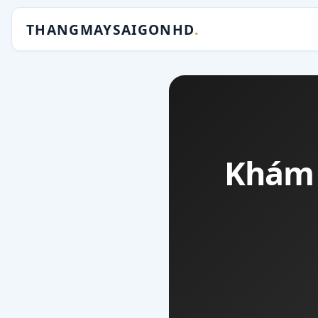
THANGMAYSAIGONHD
.
Khám