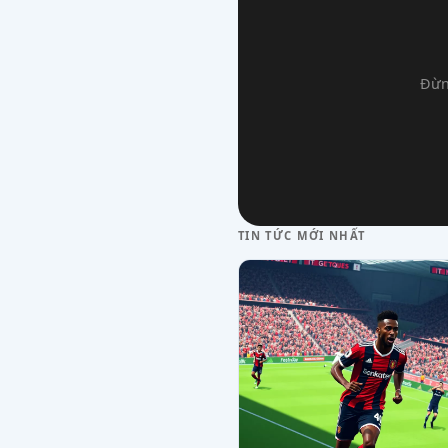
Đừn
TIN TỨC MỚI NHẤT