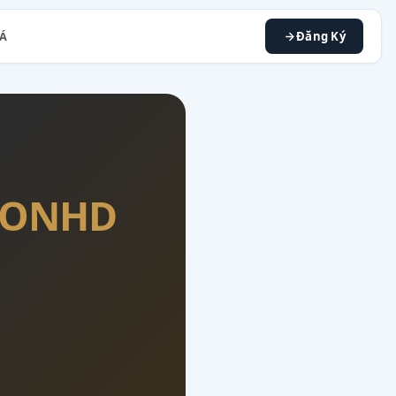
Á
Đăng Ký
GONHD