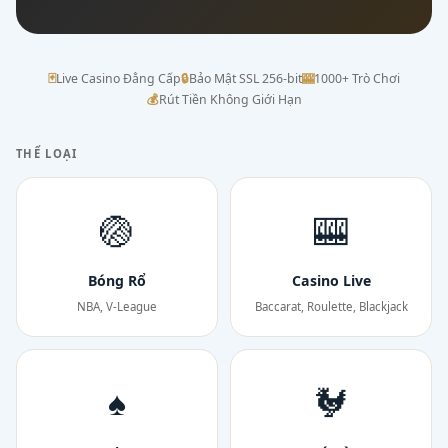
🃏
Live Casino Đẳng Cấp
🔒
Bảo Mật SSL 256-bit
🎰
1000+ Trò Chơi
💰
Rút Tiền Không Giới Hạn
THỂ LOẠI
🏐
🎰
Bóng Rổ
Casino Live
NBA, V-League
Baccarat, Roulette, Blackjack
♠
🐓