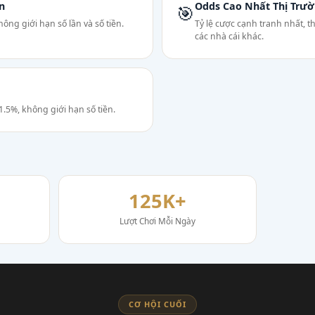
n
Odds Cao Nhất Thị Trư
🎯
ông giới hạn số lần và số tiền.
Tỷ lệ cược cạnh tranh nhất,
các nhà cái khác.
1.5%, không giới hạn số tiền.
125K+
Lượt Chơi Mỗi Ngày
CƠ HỘI CUỐI