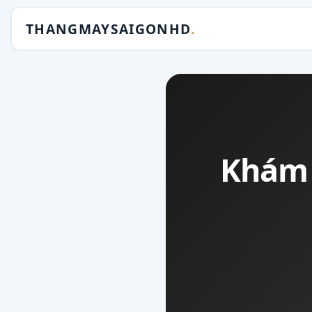
THANGMAYSAIGONHD
.
Khám