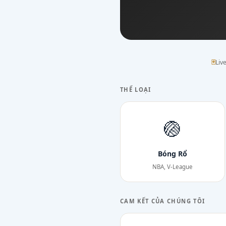
🃏
Liv
THỂ LOẠI
🏐
Bóng Rổ
NBA, V-League
CAM KẾT CỦA CHÚNG TÔI