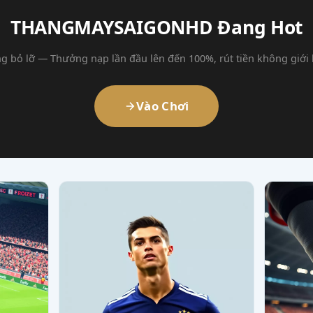
THANGMAYSAIGONHD Đang Hot
g bỏ lỡ — Thưởng nạp lần đầu lên đến 100%, rút tiền không giới 
Vào Chơi