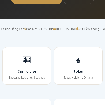
e Casino Đẳng Cấp
🔒
Bảo Mật SSL 256-bit
🎰
1000+ Trò Chơi
💰
Rút Tiền Không Giớ
🎰
♠
Casino Live
Poker
Baccarat, Roulette, Blackjack
Texas Hold'em, Omaha