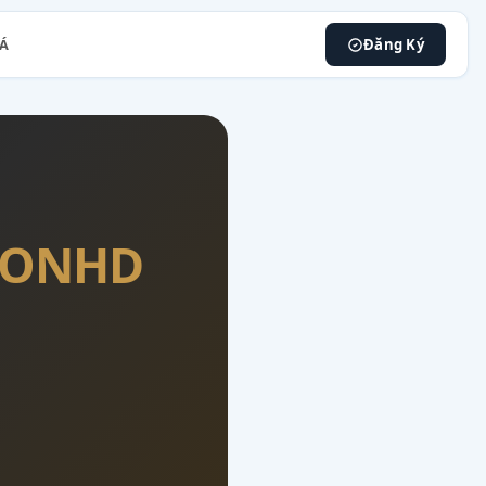
Á
Đăng Ký
GONHD