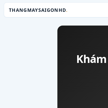
THANGMAYSAIGONHD
.
Khám