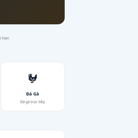
i Hạn
🐓
Đá Gà
Đá gà trực tiếp