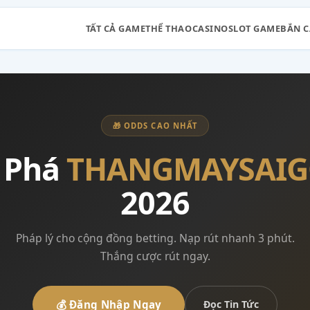
TẤT CẢ GAME
THỂ THAO
CASINO
SLOT GAME
BẮN C
🎁 ODDS CAO NHẤT
 Phá
THANGMAYSAI
2026
Pháp lý cho cộng đồng betting. Nạp rút nhanh 3 phút.
Thắng cược rút ngay.
💰 Đăng Nhập Ngay
Đọc Tin Tức