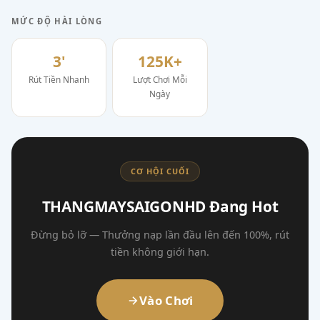
MỨC ĐỘ HÀI LÒNG
3'
125K+
Rút Tiền Nhanh
Lượt Chơi Mỗi
Ngày
CƠ HỘI CUỐI
THANGMAYSAIGONHD Đang Hot
Đừng bỏ lỡ — Thưởng nạp lần đầu lên đến 100%, rút
tiền không giới hạn.
Vào Chơi