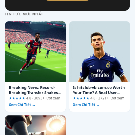
TIN TỨC MỚI NHẤT
Breaking News: Record-
Is hitclub-vb.com.co Worth
Breaking Transfer Shakes
Your Time? A Real User
European Football – A
Journey Review
★★★★★
4.8 · 3095+ lượt xem
★★★★★
4.8 · 2721+ lượt xem
Reality Check
Xem Chi Tiết →
Xem Chi Tiết →