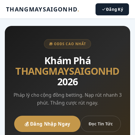
THANGMAYSAIGONHD
.
Đăng Ký
🎁 ODDS CAO NHẤT
Khám Phá
THANGMAYSAIGONHD
2026
Pháp lý cho cộng đồng betting. Nạp rút nhanh 3
phút. Thắng cược rút ngay.
💰 Đăng Nhập Ngay
Đọc Tin Tức