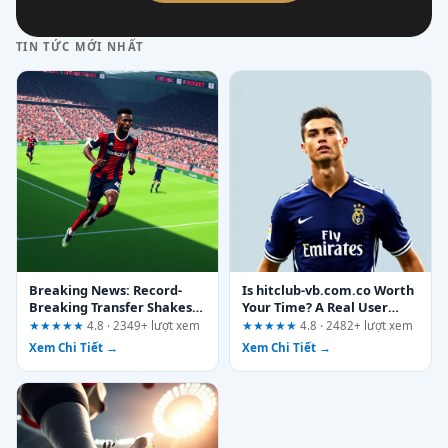
TIN TỨC MỚI NHẤT
Breaking News: Record-
Is hitclub-vb.com.co Worth
Breaking Transfer Shakes
Your Time? A Real User
European Football – A
Journey Review
★★★★★
4.8 · 2349+ lượt xem
★★★★★
4.8 · 2482+ lượt xem
Reality Check
Xem Chi Tiết →
Xem Chi Tiết →